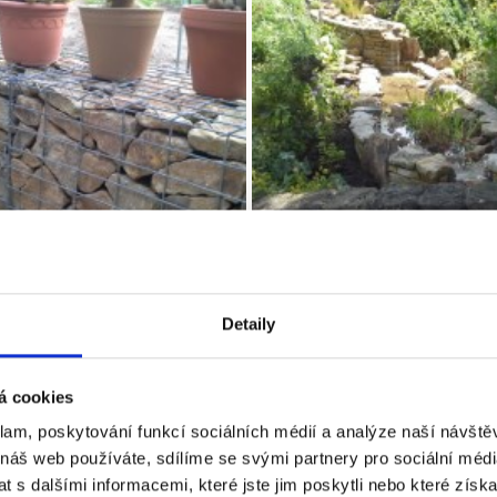
Detaily
á cookies
klam, poskytování funkcí sociálních médií a analýze naší návšt
 náš web používáte, sdílíme se svými partnery pro sociální média
 s dalšími informacemi, které jste jim poskytli nebo které získa