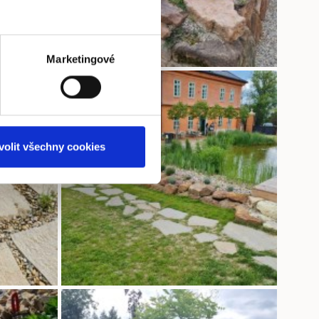
Marketingové
volit všechny cookies