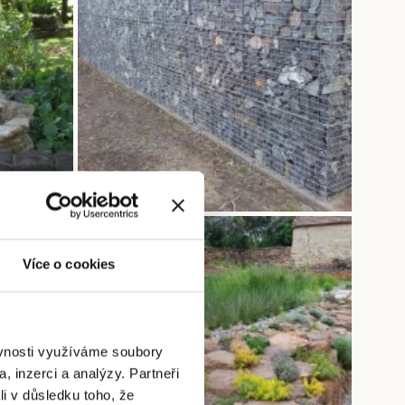
Více o cookies
ěvnosti využíváme soubory
, inzerci a analýzy. Partneři
li v důsledku toho, že