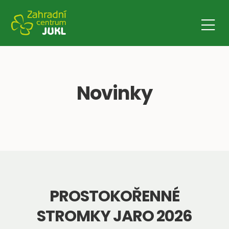
Novinky
PROSTOKOŘENNÉ
STROMKY JARO 2026